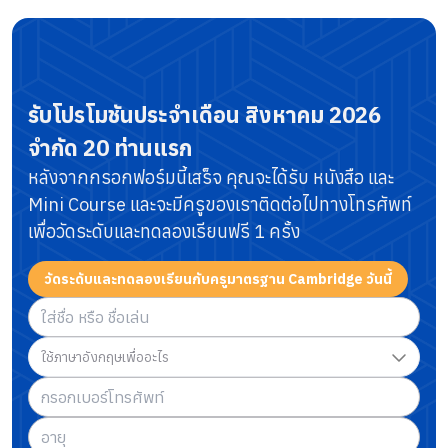
รับโปรโมชันประจำเดือน
สิงหาคม 2026
จำกัด 20 ท่านแรก
หลังจากกรอกฟอร์มนี้เสร็จ คุณจะได้รับ หนังสือ และ
Mini Course
และจะมีครูของเราติดต่อไปทางโทรศัพท์
เพื่อวัดระดับและทดลองเรียนฟรี 1 ครั้ง
วัดระดับและทดลองเรียนกับครูมาตรฐาน Cambridge วันนี้
ใช้ภาษาอังกฤษเพื่ออะไร