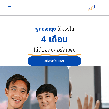
พูดอังกฤษ
ได้จริงใน
4 เดือน
ไม่ต้องลงคอร์สแพง
สมัครเรียนเลย!