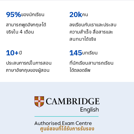
95%
20k
ของนักเรียน
คน
สามารถพูดอังกฤษได้
ลงเรียนกับเราและประสบ
จริงใน 4 เดือน
ความสำเร็จ สื่อสารและ
สนทนาได้จริง
10+
145
ปี
บทเรียน
ประสบการณ์ในการสอน
ที่นักเรียนสามารถเรียน
ภาษาอังกฤษของผู้สอน
ได้ตลอดชีพ
ศูนย์สอบที่ได้รับการรับรอง