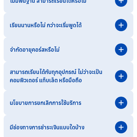
ไม่มีพื้นฐาน สามารถเรียนได้หรือไม่
เรียนนานหรือไม่ กว่าจะเริ่มพูดได้
จำกัดอายุคอร์สหรือไม่
สามารถเรียนได้กับทุกอุปกรณ์ ไม่ว่าจะเป็น
คอมพิวเตอร์ แท็บเล็ต หรือมือถือ
สามารถสอบถามรายละเอียดเพิ่มเติมได้ทาง
Line OA
โดยตรง
นโยบายการยกเลิกการใช้บริการ
มีช่องทางการชำระเงินแบบใดบ้าง