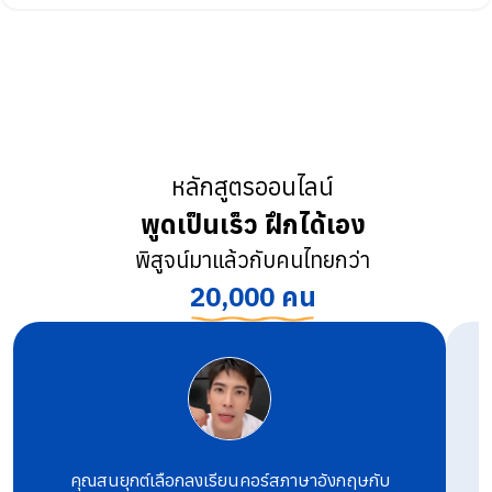
หลักสูตรออนไลน์
พูดเป็นเร็ว ฝึกได้เอง
พิสูจน์มาแล้วกับคนไทยกว่า
20,000 คน
คุณสนยุกต์เลือกลงเรียนคอร์สภาษาอังกฤษกับ