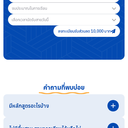
งบประมาณในการเรียน
เลือกเวลานัดรับสายวันนี้
ลงทะเบียนรับส่วนลด 10,000 บาท
คำถามที่พบบ่อย
มีหลักสูตรอะไรบ้าง