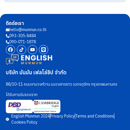
ติดต่อเรา
hello@munmun.co.th
093-305-8484
090-071-1878
บริษัท มันมัน เฟลโล่ชิป จำกัด
88/10-11 ถนนงามวงศ์วาน แขวงลาดยาว เขตจตุจักร กรุงเทพมหานคร
ได้รับการรับรองจาก
English Munmun 2024
Privacy Policy
Terms and Conditions
Cookies Policy