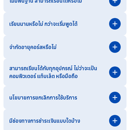
ไม่มีพื้นฐาน สามารถเรียนได้หรือไม่
เรียนนานหรือไม่ กว่าจะเริ่มพูดได้
จำกัดอายุคอร์สหรือไม่
สามารถเรียนได้กับทุกอุปกรณ์ ไม่ว่าจะเป็น
คอมพิวเตอร์ แท็บเล็ต หรือมือถือ
สามารถสอบถามรายละเอียดเพิ่มเติมได้ทาง
Line OA
โดยตรง
นโยบายการยกเลิกการใช้บริการ
มีช่องทางการชำระเงินแบบใดบ้าง