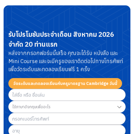
รับโปรโมชันประจำเดือน
สิงหาคม 2026
จำกัด 20 ท่านแรก
หลังจากกรอกฟอร์มนี้เสร็จ คุณจะได้รับ หนังสือ และ
Mini Course
และจะมีครูของเราติดต่อไปทางโทรศัพท์
เพื่อวัดระดับและทดลองเรียนฟรี 1 ครั้ง
วัดระดับและทดลองเรียนกับครูมาตรฐาน Cambridge วันนี้
ใช้ภาษาอังกฤษเพื่ออะไร