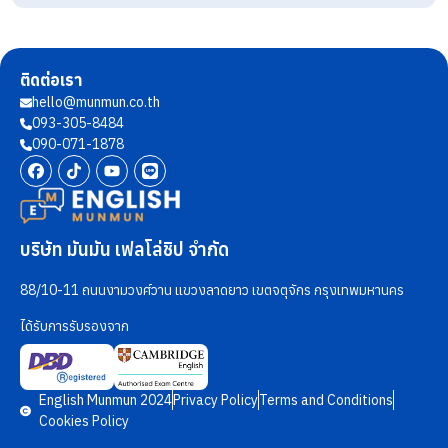
ติดต่อเรา
hello@munmun.co.th
093-305-8484
090-071-1878
บริษัท มันมัน เฟลโล่ชิป จำกัด
88/10-11 ถนนงามวงศ์วาน แขวงลาดยาว เขตจตุจักร กรุงเทพมหานคร
ได้รับการรับรองจาก
English Munmun 2024
Privacy Policy
Terms and Conditions
Cookies Policy