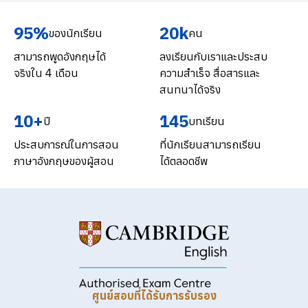
95%
20k
ของนักเรียน
คน
สามารถพูดอังกฤษได้
ลงเรียนกับเราและประสบ
จริงใน 4 เดือน
ความสำเร็จ สื่อสารและ
สนทนาได้จริง
10+
145
ปี
บทเรียน
ประสบการณ์ในการสอน
ที่นักเรียนสามารถเรียน
ภาษาอังกฤษของผู้สอน
ได้ตลอดชีพ
ศูนย์สอบที่ได้รับการรับรอง