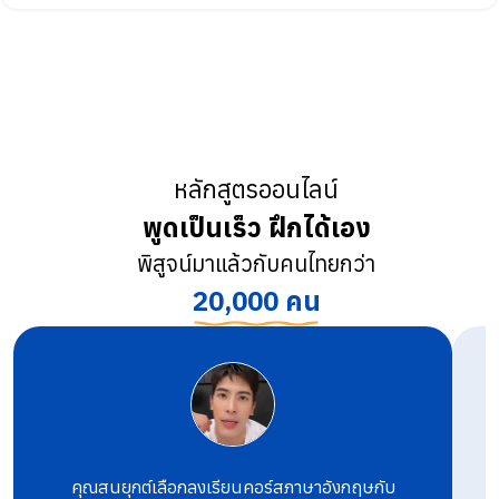
หลักสูตรออนไลน์
พูดเป็นเร็ว ฝึกได้เอง
พิสูจน์มาแล้วกับคนไทยกว่า
20,000 คน
คุณสนยุกต์เลือกลงเรียนคอร์สภาษาอังกฤษกับ