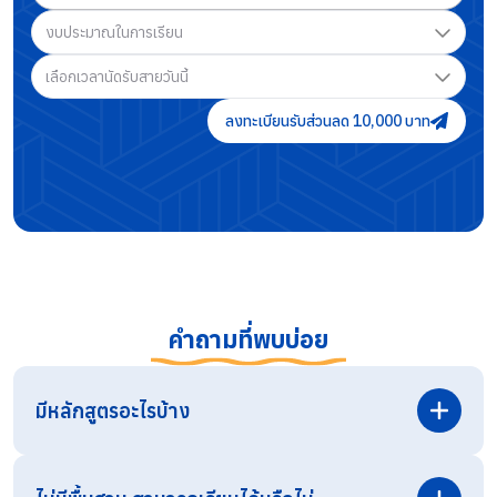
งบประมาณในการเรียน
เลือกเวลานัดรับสายวันนี้
ลงทะเบียนรับส่วนลด 10,000 บาท
คำถามที่พบบ่อย
มีหลักสูตรอะไรบ้าง