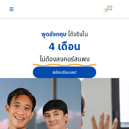
พูดอังกฤษ
ได้จริงใน
4 เดือน
ไม่ต้องลงคอร์สแพง
สมัครเรียนเลย!