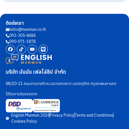
ติดต่อเรา
hello@munmun.co.th
093-305-8484
090-071-1878
บริษัท มันมัน เฟลโล่ชิป จำกัด
88/10-11 ถนนงามวงศ์วาน แขวงลาดยาว เขตจตุจักร กรุงเทพมหานคร
ได้รับการรับรองจาก
English Munmun 2024
Privacy Policy
Terms and Conditions
Cookies Policy