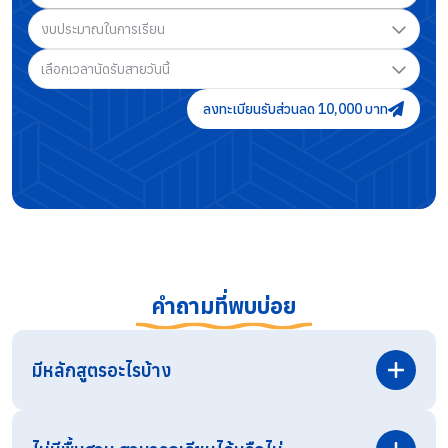
งบประมาณในการเรียน
เลือกเวลานัดรับสายวันนี้
ลงทะเบียนรับส่วนลด 10,000 บาท
คำถามที่พบบ่อย
มีหลักสูตรอะไรบ้าง