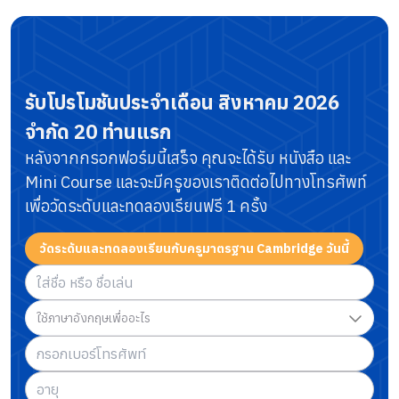
รับโปรโมชันประจำเดือน
สิงหาคม 2026
จำกัด 20 ท่านแรก
หลังจากกรอกฟอร์มนี้เสร็จ คุณจะได้รับ หนังสือ และ
Mini Course
และจะมีครูของเราติดต่อไปทางโทรศัพท์
เพื่อวัดระดับและทดลองเรียนฟรี 1 ครั้ง
วัดระดับและทดลองเรียนกับครูมาตรฐาน Cambridge วันนี้
ใช้ภาษาอังกฤษเพื่ออะไร