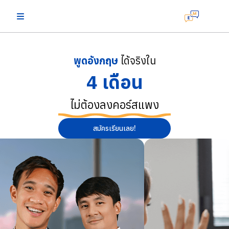
พูดอังกฤษ
ได้จริงใน
4 เดือน
ไม่ต้องลงคอร์สแพง
สมัครเรียนเลย!