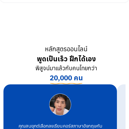
หลักสูตรออนไลน์
พูดเป็นเร็ว ฝึกได้เอง
พิสูจน์มาแล้วกับคนไทยกว่า
20,000 คน
คุณสนยุกต์เลือกลงเรียนคอร์สภาษาอังกฤษกับ