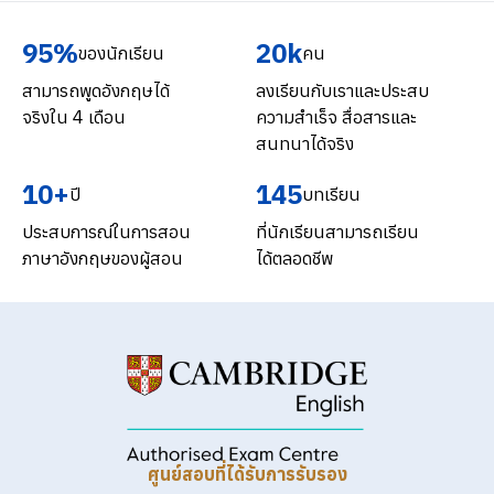
95%
20k
ของนักเรียน
คน
สามารถพูดอังกฤษได้
ลงเรียนกับเราและประสบ
จริงใน 4 เดือน
ความสำเร็จ สื่อสารและ
สนทนาได้จริง
10+
145
ปี
บทเรียน
ประสบการณ์ในการสอน
ที่นักเรียนสามารถเรียน
ภาษาอังกฤษของผู้สอน
ได้ตลอดชีพ
ศูนย์สอบที่ได้รับการรับรอง