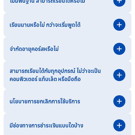
ไม่มีพื้นฐาน สามารถเรียนได้หรือไม่
เรียนนานหรือไม่ กว่าจะเริ่มพูดได้
จำกัดอายุคอร์สหรือไม่
สามารถเรียนได้กับทุกอุปกรณ์ ไม่ว่าจะเป็น
คอมพิวเตอร์ แท็บเล็ต หรือมือถือ
สามารถสอบถามรายละเอียดเพิ่มเติมได้ทาง
Line OA
โดยตรง
นโยบายการยกเลิกการใช้บริการ
มีช่องทางการชำระเงินแบบใดบ้าง