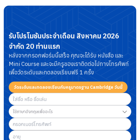
รับโปรโมชันประจำเดือน
สิงหาคม 2026
จำกัด 20 ท่านแรก
หลังจากกรอกฟอร์มนี้เสร็จ คุณจะได้รับ หนังสือ และ
Mini Course
และจะมีครูของเราติดต่อไปทางโทรศัพท์
เพื่อวัดระดับและทดลองเรียนฟรี 1 ครั้ง
วัดระดับและทดลองเรียนกับครูมาตรฐาน Cambridge วันนี้
ใช้ภาษาอังกฤษเพื่ออะไร