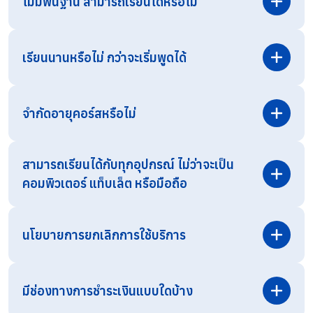
ไม่มีพื้นฐาน สามารถเรียนได้หรือไม่
เรียนนานหรือไม่ กว่าจะเริ่มพูดได้
จำกัดอายุคอร์สหรือไม่
สามารถเรียนได้กับทุกอุปกรณ์ ไม่ว่าจะเป็น
คอมพิวเตอร์ แท็บเล็ต หรือมือถือ
สามารถสอบถามรายละเอียดเพิ่มเติมได้ทาง
Line OA
โดยตรง
นโยบายการยกเลิกการใช้บริการ
มีช่องทางการชำระเงินแบบใดบ้าง