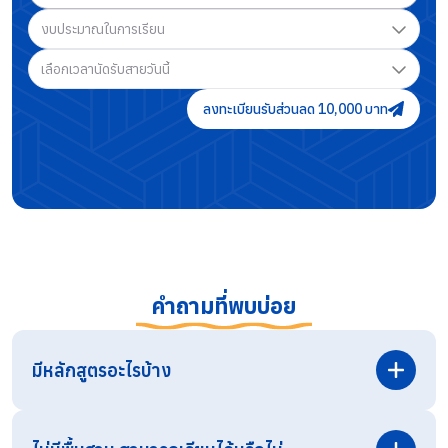
งบประมาณในการเรียน
เลือกเวลานัดรับสายวันนี้
ลงทะเบียนรับส่วนลด 10,000 บาท
คำถามที่พบบ่อย
มีหลักสูตรอะไรบ้าง