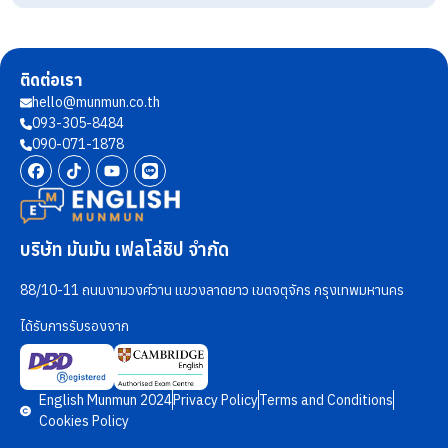
ติดต่อเรา
hello@munmun.co.th
093-305-8484
090-071-1878
บริษัท มันมัน เฟลโล่ชิป จำกัด
88/10-11 ถนนงามวงศ์วาน แขวงลาดยาว เขตจตุจักร กรุงเทพมหานคร
ได้รับการรับรองจาก
English Munmun 2024
Privacy Policy
Terms and Conditions
Cookies Policy