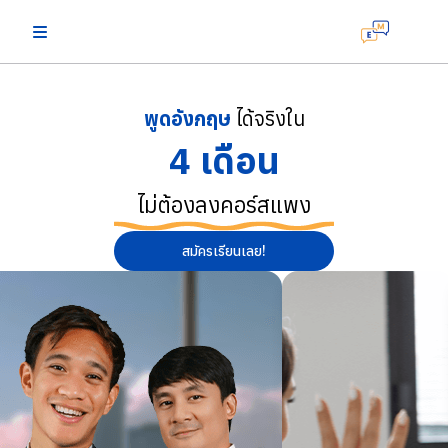
พูดอังกฤษ
ได้จริงใน
4 เดือน
ไม่ต้องลงคอร์สแพง
สมัครเรียนเลย!