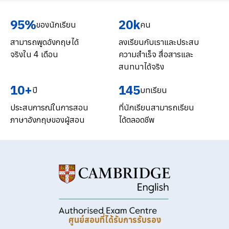
95%
20k
ของนักเรียน
คน
สามารถพูดอังกฤษได้
ลงเรียนกับเราและประสบ
จริงใน 4 เดือน
ความสำเร็จ สื่อสารและ
สนทนาได้จริง
10+
145
ปี
บทเรียน
ประสบการณ์ในการสอน
ที่นักเรียนสามารถเรียน
ภาษาอังกฤษของผู้สอน
ได้ตลอดชีพ
ศูนย์สอบที่ได้รับการรับรอง