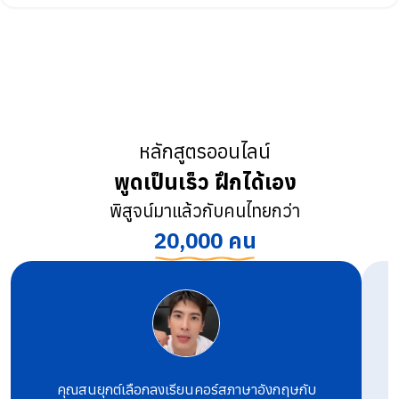
หลักสูตรออนไลน์
พูดเป็นเร็ว ฝึกได้เอง
พิสูจน์มาแล้วกับคนไทยกว่า
20,000 คน
คุณสนยุกต์เลือกลงเรียนคอร์สภาษาอังกฤษกับ