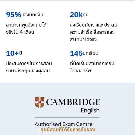
95%
20k
ของนักเรียน
คน
สามารถพูดอังกฤษได้
ลงเรียนกับเราและประสบ
จริงใน 4 เดือน
ความสำเร็จ สื่อสารและ
สนทนาได้จริง
10+
145
ปี
บทเรียน
ประสบการณ์ในการสอน
ที่นักเรียนสามารถเรียน
ภาษาอังกฤษของผู้สอน
ได้ตลอดชีพ
ศูนย์สอบที่ได้รับการรับรอง