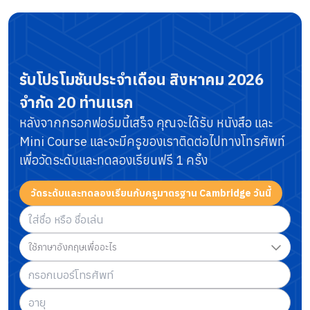
รับโปรโมชันประจำเดือน
สิงหาคม 2026
จำกัด 20 ท่านแรก
หลังจากกรอกฟอร์มนี้เสร็จ คุณจะได้รับ หนังสือ และ
Mini Course
และจะมีครูของเราติดต่อไปทางโทรศัพท์
เพื่อวัดระดับและทดลองเรียนฟรี 1 ครั้ง
วัดระดับและทดลองเรียนกับครูมาตรฐาน Cambridge วันนี้
ใช้ภาษาอังกฤษเพื่ออะไร