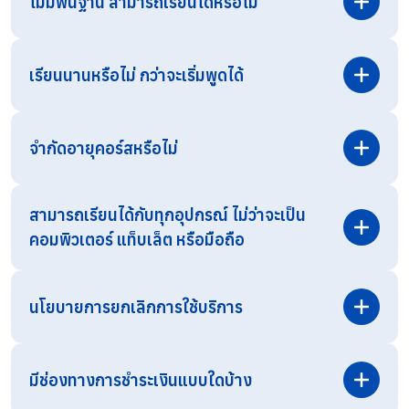
ไม่มีพื้นฐาน สามารถเรียนได้หรือไม่
เรียนนานหรือไม่ กว่าจะเริ่มพูดได้
จำกัดอายุคอร์สหรือไม่
สามารถเรียนได้กับทุกอุปกรณ์ ไม่ว่าจะเป็น
คอมพิวเตอร์ แท็บเล็ต หรือมือถือ
สามารถสอบถามรายละเอียดเพิ่มเติมได้ทาง
Line OA
โดยตรง
นโยบายการยกเลิกการใช้บริการ
มีช่องทางการชำระเงินแบบใดบ้าง