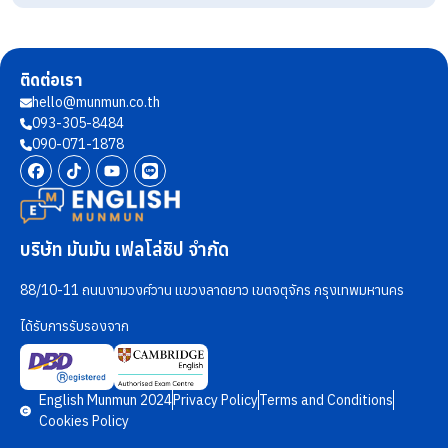
ติดต่อเรา
hello@munmun.co.th
093-305-8484
090-071-1878
บริษัท มันมัน เฟลโล่ชิป จำกัด
88/10-11 ถนนงามวงศ์วาน แขวงลาดยาว เขตจตุจักร กรุงเทพมหานคร
ได้รับการรับรองจาก
English Munmun 2024
Privacy Policy
Terms and Conditions
Cookies Policy