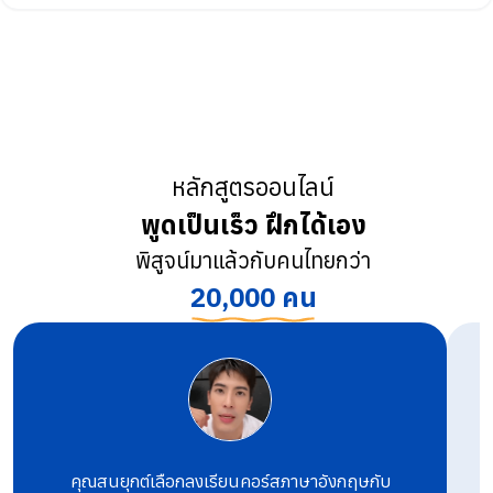
หลักสูตรออนไลน์
พูดเป็นเร็ว ฝึกได้เอง
พิสูจน์มาแล้วกับคนไทยกว่า
20,000 คน
คุณสนยุกต์เลือกลงเรียนคอร์สภาษาอังกฤษกับ