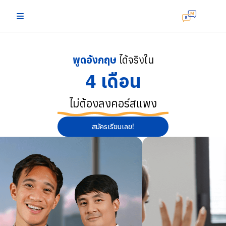
พูดอังกฤษ
ได้จริงใน
4 เดือน
ไม่ต้องลงคอร์สแพง
สมัครเรียนเลย!