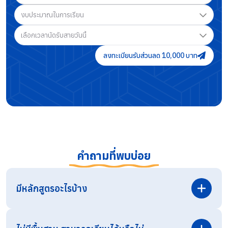
งบประมาณในการเรียน
เลือกเวลานัดรับสายวันนี้
ลงทะเบียนรับส่วนลด 10,000 บาท
คำถามที่พบบ่อย
มีหลักสูตรอะไรบ้าง