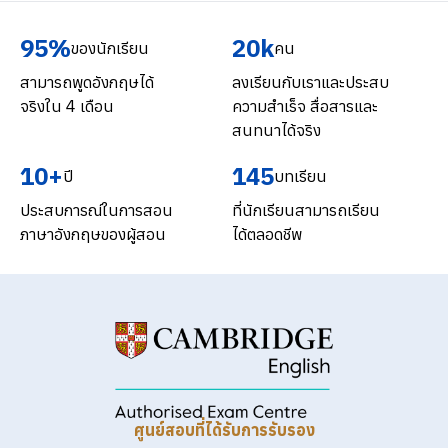
95%
20k
ของนักเรียน
คน
สามารถพูดอังกฤษได้
ลงเรียนกับเราและประสบ
จริงใน 4 เดือน
ความสำเร็จ สื่อสารและ
สนทนาได้จริง
10+
145
ปี
บทเรียน
ประสบการณ์ในการสอน
ที่นักเรียนสามารถเรียน
ภาษาอังกฤษของผู้สอน
ได้ตลอดชีพ
ศูนย์สอบที่ได้รับการรับรอง