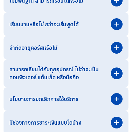
ไม่มีพื้นฐาน สามารถเรียนได้หรือไม่
เรียนนานหรือไม่ กว่าจะเริ่มพูดได้
จำกัดอายุคอร์สหรือไม่
สามารถเรียนได้กับทุกอุปกรณ์ ไม่ว่าจะเป็น
คอมพิวเตอร์ แท็บเล็ต หรือมือถือ
สามารถสอบถามรายละเอียดเพิ่มเติมได้ทาง
Line OA
โดยตรง
นโยบายการยกเลิกการใช้บริการ
มีช่องทางการชำระเงินแบบใดบ้าง