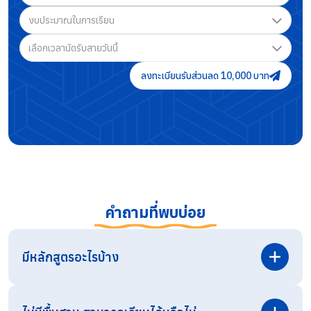
งบประมาณในการเรียน
เลือกเวลานัดรับสายวันนี้
ลงทะเบียนรับส่วนลด 10,000 บาท
คำถามที่พบบ่อย
มีหลักสูตรอะไรบ้าง