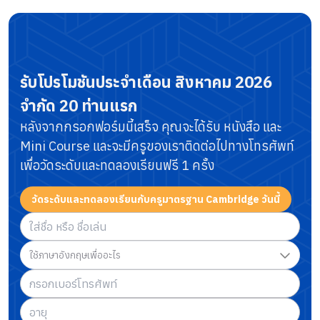
รับโปรโมชันประจำเดือน
สิงหาคม 2026
จำกัด 20 ท่านแรก
หลังจากกรอกฟอร์มนี้เสร็จ คุณจะได้รับ หนังสือ และ
Mini Course
และจะมีครูของเราติดต่อไปทางโทรศัพท์
เพื่อวัดระดับและทดลองเรียนฟรี 1 ครั้ง
วัดระดับและทดลองเรียนกับครูมาตรฐาน Cambridge วันนี้
ใช้ภาษาอังกฤษเพื่ออะไร