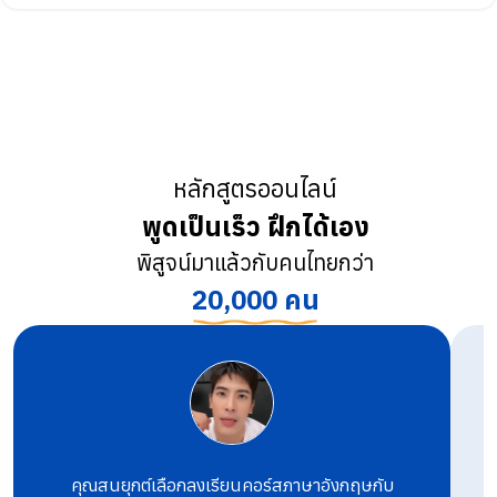
หลักสูตรออนไลน์
พูดเป็นเร็ว ฝึกได้เอง
พิสูจน์มาแล้วกับคนไทยกว่า
20,000 คน
คุณสนยุกต์เลือกลงเรียนคอร์สภาษาอังกฤษกับ