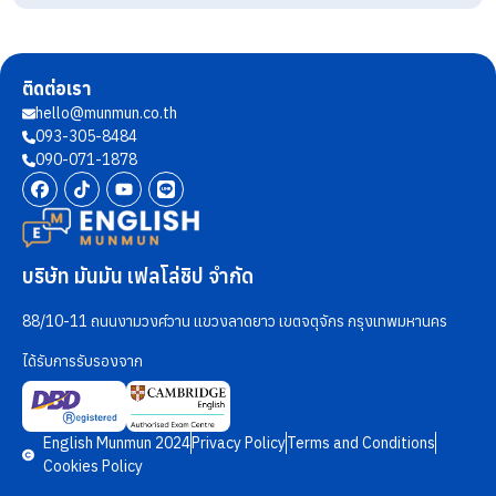
ติดต่อเรา
hello@munmun.co.th
093-305-8484
090-071-1878
บริษัท มันมัน เฟลโล่ชิป จำกัด
88/10-11 ถนนงามวงศ์วาน แขวงลาดยาว เขตจตุจักร กรุงเทพมหานคร
ได้รับการรับรองจาก
English Munmun 2024
Privacy Policy
Terms and Conditions
Cookies Policy