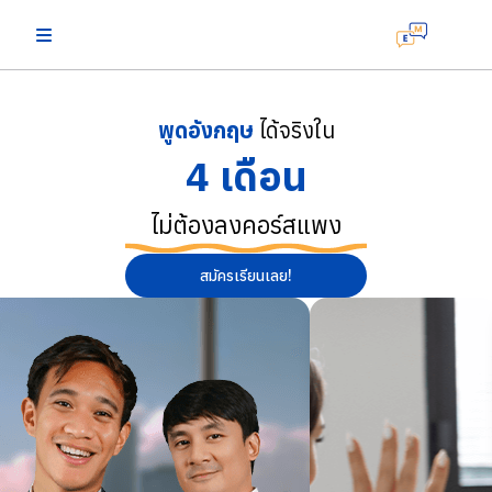
พูดอังกฤษ
ได้จริงใน
4 เดือน
ไม่ต้องลงคอร์สแพง
สมัครเรียนเลย!