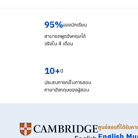
95%
ของนักเรียน
สามารถพูดอังกฤษได้
จริงใน 4 เดือน
10+
ปี
ประสบการณ์ในการสอน
ภาษาอังกฤษของผู้สอน
ศูนย์สอบที่ได้รับก
English Mu