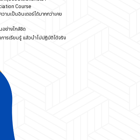
ciation Course
ู่ความเป็นอินเตอร์ได้มากกว่าเคย
อย่างใกล้ชิด
รเรียนรู้ แล้วนำไปปฏิบัติได้จริง