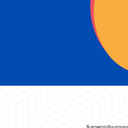
ลืมภาพการเรียนการสอ