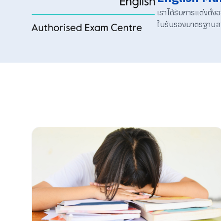
เราได้รับการแต่งตั
ใบรับรองมาตรฐานสาก