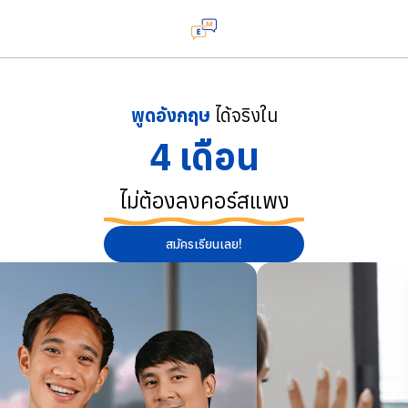
พูดอังกฤษ
ได้จริงใน
4 เดือน
ไม่ต้องลงคอร์สแพง
สมัครเรียนเลย!