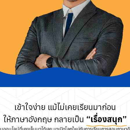
เข้าใจง่าย แม้ไม่เคยเรียนมาก่อน
ให้ภาษาอังกฤษ กลายเป็น
“เรื่องสนุก”
นออนไลน์ที่เคยเห็นมาได้เลย มาเปิดโลกใหม่กับการเรียนการสอนภาษาอ