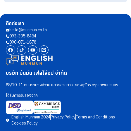
ติดต่อเรา
hello@munmun.co.th
093-305-8484
090-071-1878
บริษัท มันมัน เฟลโล่ชิป จำกัด
88/10-11 ถนนงามวงศ์วาน แขวงลาดยาว เขตจตุจักร กรุงเทพมหานคร
ได้รับการรับรองจาก
English Munmun 2024
Privacy Policy
Terms and Conditions
Cookies Policy