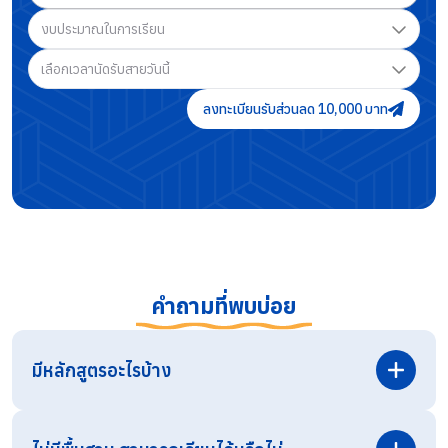
งบประมาณในการเรียน
เลือกเวลานัดรับสายวันนี้
ลงทะเบียนรับส่วนลด 10,000 บาท
คำถามที่พบบ่อย
มีหลักสูตรอะไรบ้าง