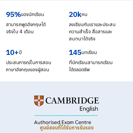
95%
20k
ของนักเรียน
คน
สามารถพูดอังกฤษได้
ลงเรียนกับเราและประสบ
จริงใน 4 เดือน
ความสำเร็จ สื่อสารและ
สนทนาได้จริง
10+
145
ปี
บทเรียน
ประสบการณ์ในการสอน
ที่นักเรียนสามารถเรียน
ภาษาอังกฤษของผู้สอน
ได้ตลอดชีพ
ศูนย์สอบที่ได้รับการรับรอง