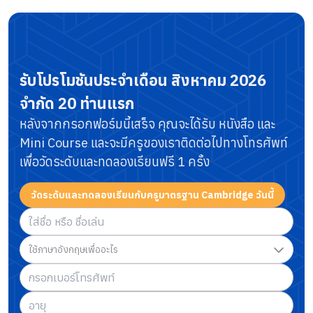
รับโปรโมชันประจำเดือน
สิงหาคม 2026
จำกัด 20 ท่านแรก
หลังจากกรอกฟอร์มนี้เสร็จ คุณจะได้รับ หนังสือ และ
Mini Course
และจะมีครูของเราติดต่อไปทางโทรศัพท์
เพื่อวัดระดับและทดลองเรียนฟรี 1 ครั้ง
วัดระดับและทดลองเรียนกับครูมาตรฐาน Cambridge วันนี้
ใช้ภาษาอังกฤษเพื่ออะไร