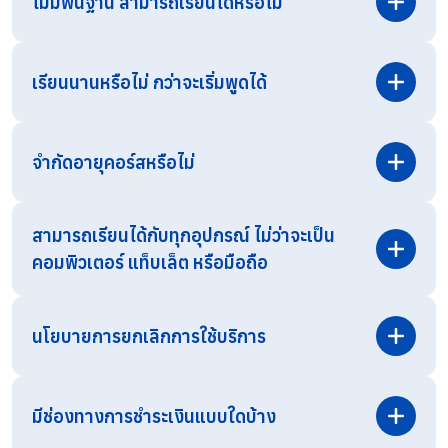
ไม่มีพื้นฐาน สามารถเรียนได้หรือไม่
เรียนนานหรือไม่ กว่าจะเริ่มพูดได้
จำกัดอายุคอร์สหรือไม่
สามารถเรียนได้กับทุกอุปกรณ์ ไม่ว่าจะเป็น
คอมพิวเตอร์ แท็บเล็ต หรือมือถือ
สามารถสอบถามรายละเอียดเพิ่มเติมได้ทาง
Line OA
โดยตรง
นโยบายการยกเลิกการใช้บริการ
มีช่องทางการชำระเงินแบบใดบ้าง