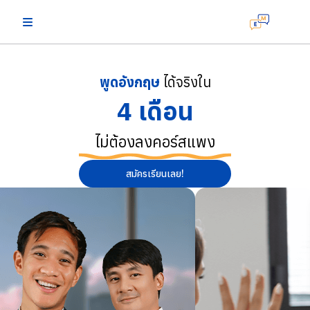
พูดอังกฤษ
ได้จริงใน
4 เดือน
ไม่ต้องลงคอร์สแพง
สมัครเรียนเลย!