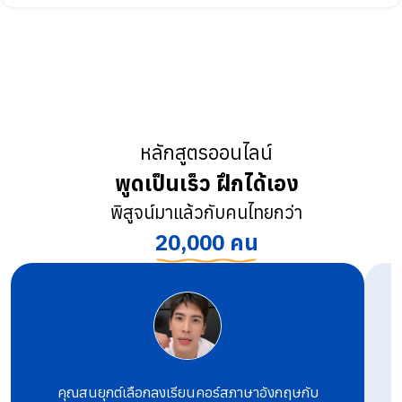
หลักสูตรออนไลน์
พูดเป็นเร็ว ฝึกได้เอง
พิสูจน์มาแล้วกับคนไทยกว่า
20,000 คน
คุณสนยุกต์เลือกลงเรียนคอร์สภาษาอังกฤษกับ