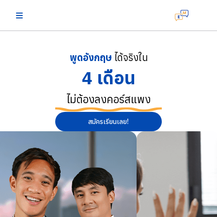
พูดอังกฤษ
ได้จริงใน
4 เดือน
ไม่ต้องลงคอร์สแพง
สมัครเรียนเลย!