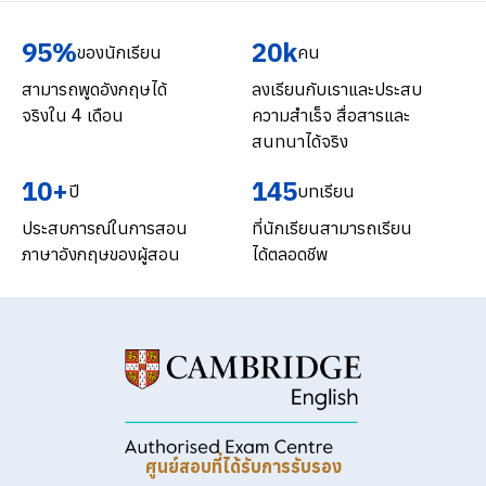
95%
20k
ของนักเรียน
คน
สามารถพูดอังกฤษได้
ลงเรียนกับเราและประสบ
จริงใน 4 เดือน
ความสำเร็จ สื่อสารและ
สนทนาได้จริง
10+
145
ปี
บทเรียน
ประสบการณ์ในการสอน
ที่นักเรียนสามารถเรียน
ภาษาอังกฤษของผู้สอน
ได้ตลอดชีพ
ศูนย์สอบที่ได้รับการรับรอง