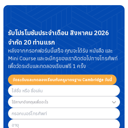
รับโปรโมชันประจำเดือน
สิงหาคม 2026
จำกัด 20 ท่านแรก
หลังจากกรอกฟอร์มนี้เสร็จ คุณจะได้รับ หนังสือ และ
Mini Course
และจะมีครูของเราติดต่อไปทางโทรศัพท์
เพื่อวัดระดับและทดลองเรียนฟรี 1 ครั้ง
วัดระดับและทดลองเรียนกับครูมาตรฐาน Cambridge วันนี้
ใช้ภาษาอังกฤษเพื่ออะไร