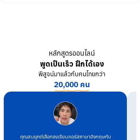
หลักสูตรออนไลน์
พูดเป็นเร็ว ฝึกได้เอง
พิสูจน์มาแล้วกับคนไทยกว่า
20,000 คน
คุณสนยุกต์เลือกลงเรียนคอร์สภาษาอังกฤษกับ