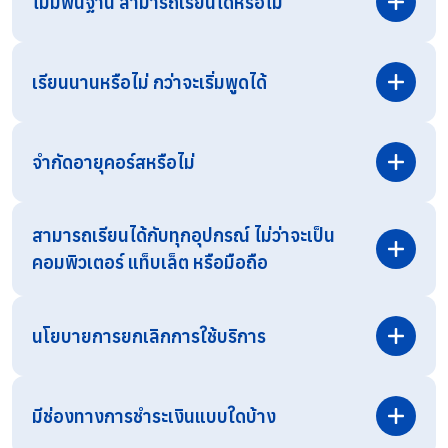
ไม่มีพื้นฐาน สามารถเรียนได้หรือไม่
เรียนนานหรือไม่ กว่าจะเริ่มพูดได้
จำกัดอายุคอร์สหรือไม่
สามารถเรียนได้กับทุกอุปกรณ์ ไม่ว่าจะเป็น
คอมพิวเตอร์ แท็บเล็ต หรือมือถือ
สามารถสอบถามรายละเอียดเพิ่มเติมได้ทาง
Line OA
โดยตรง
นโยบายการยกเลิกการใช้บริการ
มีช่องทางการชำระเงินแบบใดบ้าง