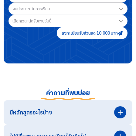
งบประมาณในการเรียน
เลือกเวลานัดรับสายวันนี้
ลงทะเบียนรับส่วนลด 10,000 บาท
คำถามที่พบบ่อย
มีหลักสูตรอะไรบ้าง