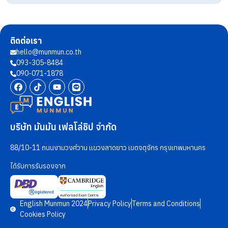
ติดต่อเรา
hello@munmun.co.th
093-305-8484
090-071-1878
บริษัท มันมัน เฟลโล่ชิป จำกัด
88/10-11 ถนนงามวงศ์วาน แขวงลาดยาว เขตจตุจักร กรุงเทพมหานคร
ได้รับการรับรองจาก
English Munmun 2024
Privacy Policy
Terms and Conditions
Cookies Policy