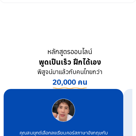
หลักสูตรออนไลน์
พูดเป็นเร็ว ฝึกได้เอง
พิสูจน์มาแล้วกับคนไทยกว่า
20,000 คน
คุณสนยุกต์เลือกลงเรียนคอร์สภาษาอังกฤษกับ