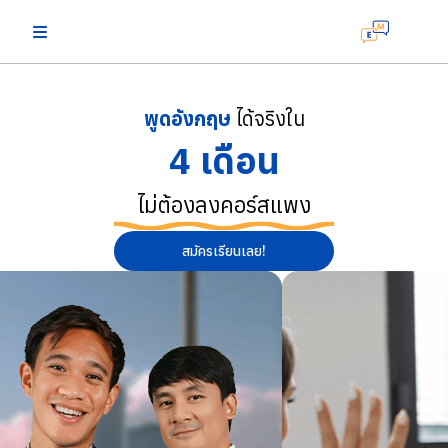
พูดอังกฤษ
ได้จริงใน
4 เดือน
ไม่ต้องลงคอร์สแพง
สมัครเรียนเลย!