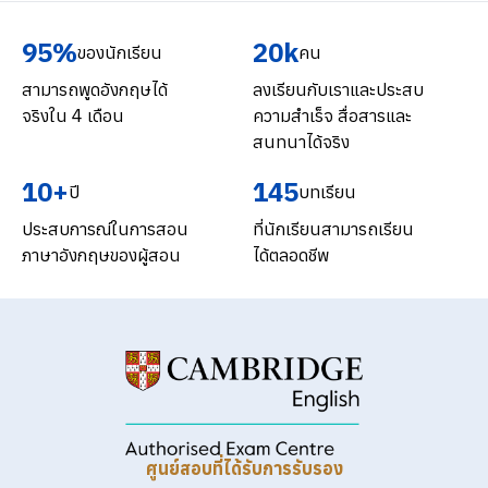
95%
20k
ของนักเรียน
คน
สามารถพูดอังกฤษได้
ลงเรียนกับเราและประสบ
จริงใน 4 เดือน
ความสำเร็จ สื่อสารและ
สนทนาได้จริง
10+
145
ปี
บทเรียน
ประสบการณ์ในการสอน
ที่นักเรียนสามารถเรียน
ภาษาอังกฤษของผู้สอน
ได้ตลอดชีพ
ศูนย์สอบที่ได้รับการรับรอง