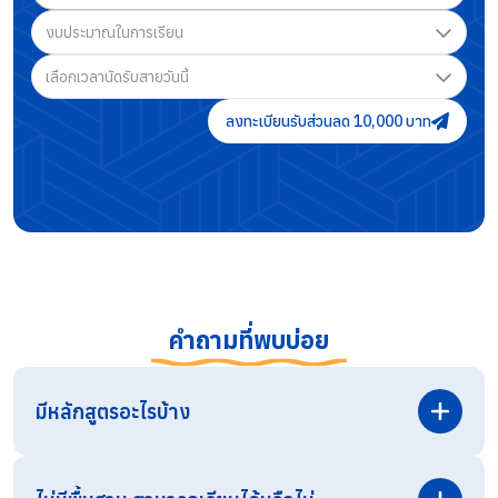
งบประมาณในการเรียน
เลือกเวลานัดรับสายวันนี้
ลงทะเบียนรับส่วนลด 10,000 บาท
คำถามที่พบบ่อย
มีหลักสูตรอะไรบ้าง