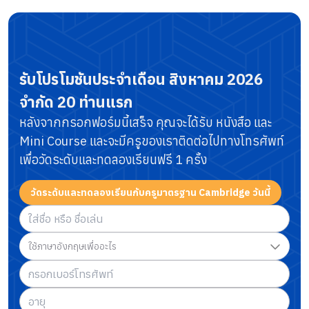
รับโปรโมชันประจำเดือน
สิงหาคม 2026
จำกัด 20 ท่านแรก
หลังจากกรอกฟอร์มนี้เสร็จ คุณจะได้รับ หนังสือ และ
Mini Course
และจะมีครูของเราติดต่อไปทางโทรศัพท์
เพื่อวัดระดับและทดลองเรียนฟรี 1 ครั้ง
วัดระดับและทดลองเรียนกับครูมาตรฐาน Cambridge วันนี้
ใช้ภาษาอังกฤษเพื่ออะไร