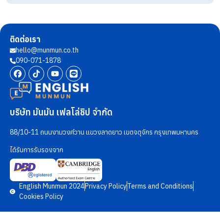
ติดต่อเรา
hello@munmun.co.th
090-071-1878
บริษัท มันมัน เฟลโล่ชิป จำกัด
88/10-11 ถนนงามวงศ์วาน แขวงลาดยาว เขตจตุจักร กรุงเทพมหานคร
ได้รับการรับรองจาก
English Munmun 2024
Privacy Policy
Terms and Conditions
Cookies Policy