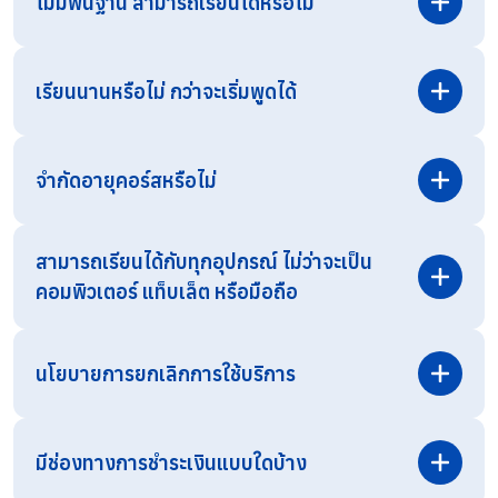
ไม่มีพื้นฐาน สามารถเรียนได้หรือไม่
เรียนนานหรือไม่ กว่าจะเริ่มพูดได้
จำกัดอายุคอร์สหรือไม่
สามารถเรียนได้กับทุกอุปกรณ์ ไม่ว่าจะเป็น
คอมพิวเตอร์ แท็บเล็ต หรือมือถือ
สามารถสอบถามรายละเอียดเพิ่มเติมได้ทาง
Line OA
โดยตรง
นโยบายการยกเลิกการใช้บริการ
มีช่องทางการชำระเงินแบบใดบ้าง