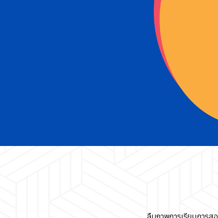
ลืมภาพการเรียนการสอ