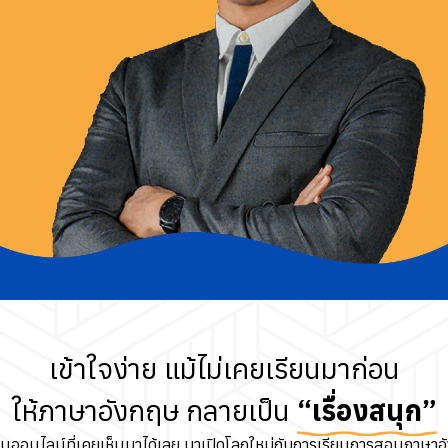
เข้าใจง่าย แม้ไม่เคยเรียนมาก่อน
ให้ภาษาอังกฤษ กลายเป็น
“เรื่องสนุก”
นออนไลน์ที่เคยเห็นมาได้เลย มาเปิดโลกใหม่กับการเรียนการสอนภาษาอ