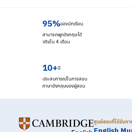
95%
ของนักเรียน
สามารถพูดอังกฤษได้
จริงใน 4 เดือน
10+
ปี
ประสบการณ์ในการสอน
ภาษาอังกฤษของผู้สอน
ศูนย์สอบที่ได้รับก
English Mu