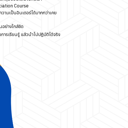
ciation Course
ู่ความเป็นอินเตอร์ได้มากกว่าเคย
อย่างใกล้ชิด
รเรียนรู้ แล้วนำไปปฏิบัติได้จริง