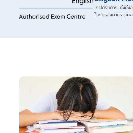
เราได้รับการแต่งตั
ใบรับรองมาตรฐานสาก