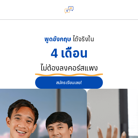
พูดอังกฤษ
ได้จริงใน
4 เดือน
ไม่ต้องลงคอร์สแพง
สมัครเรียนเลย!